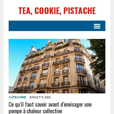
TEA, COOKIE, PISTACHE
CATEGORIE
JUILLET 9, 2026
Ce qu’il faut savoir avant d’envisager une
pompe à chaleur collective