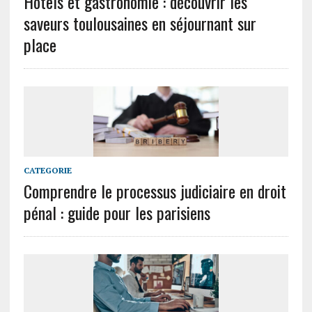
Hôtels et gastronomie : découvrir les
saveurs toulousaines en séjournant sur
place
CATEGORIE
Comprendre le processus judiciaire en droit
pénal : guide pour les parisiens