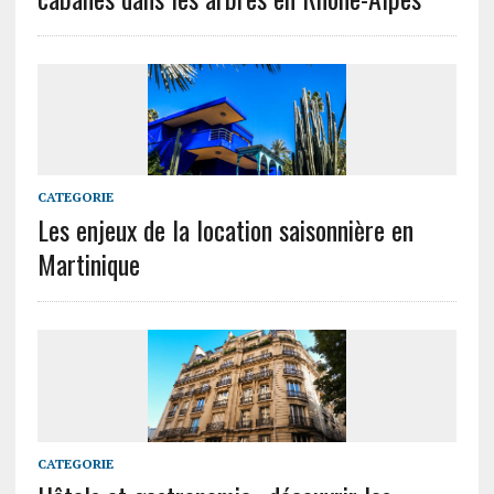
CATEGORIE
Les enjeux de la location saisonnière en
Martinique
CATEGORIE