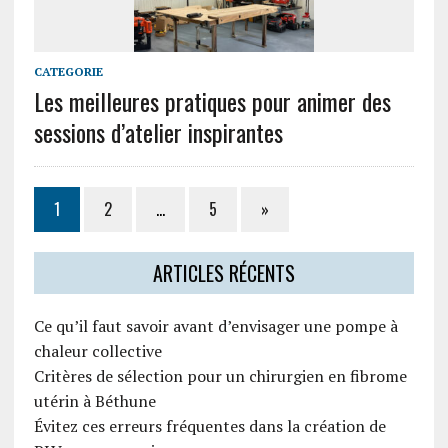
CATEGORIE
Les meilleures pratiques pour animer des
sessions d’atelier inspirantes
1
2
…
5
»
ARTICLES RÉCENTS
Ce qu’il faut savoir avant d’envisager une pompe à
chaleur collective
Critères de sélection pour un chirurgien en fibrome
utérin à Béthune
Évitez ces erreurs fréquentes dans la création de