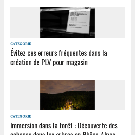
CATEGORIE
Évitez ces erreurs fréquentes dans la
création de PLV pour magasin
CATEGORIE
Immersion dans la forêt : Découverte des
cabanes dans les arbres en Rhône-Alpes