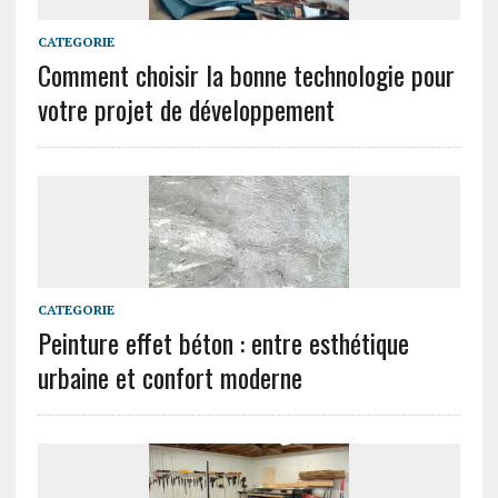
CATEGORIE
Comment choisir la bonne technologie pour
votre projet de développement
CATEGORIE
Peinture effet béton : entre esthétique
urbaine et confort moderne