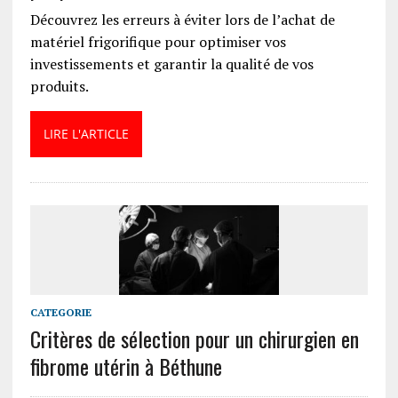
Découvrez les erreurs à éviter lors de l’achat de
matériel frigorifique pour optimiser vos
investissements et garantir la qualité de vos
produits.
LIRE L'ARTICLE
CATEGORIE
Critères de sélection pour un chirurgien en
fibrome utérin à Béthune